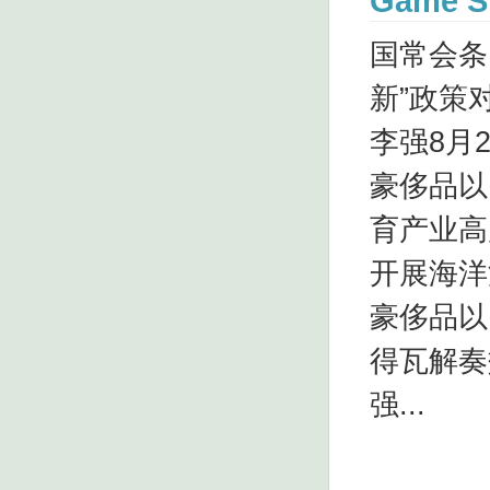
Game 
国常会条
新”政策
李强8月
豪侈品以
育产业高
开展海洋
豪侈品以
得瓦解奏
强...