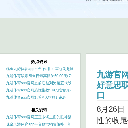
热点资讯
现金九游体育app平台 作用： 重心刺激胸
九游官网
大肌上沿-九游体育(Nine Game Sport
九游体育娱乐网当日最高报价50.00元/公
好意思联储
斤-九游体育(Nine Game Sports)官
九游体育app官网之前它被列为第五代战
机-九游体育(Nine Game Sports)官方网
九游体育app官网恐忧指数VIX期货飙涨-
口
九游体育(Nine Game Sports)官方网
九游体育app官网标普VIX指数狂飙超
12%-九游体育(Nine Game Sports)官
8月26
相关资讯
九游体育app官网正直东谈主们的眼神聚
性的收尾
焦新奥尔良时-九游体育(Nine Game Sport
现金九游体育app平台移动销售策略、加