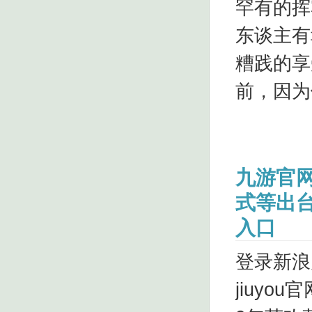
罕有的挥
东谈主有
糟践的享
前，因为他
九游官网
式等出台具
入口
登录新浪
jiuy