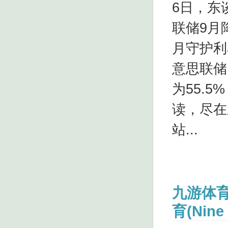
6日，东
联储9月
月守护利
意思联储
为55.
读，尽在
站...
九游体育
育(Nin